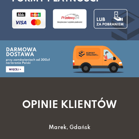
OPINIE KLIENTÓW
Marek, Gdańsk