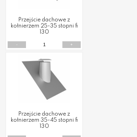
Przejście dachowe z
kołnierzem 25-35 stopni fi
130
-
+
Przejście dachowe z
kołnierzem 35-45 stopni fi
130