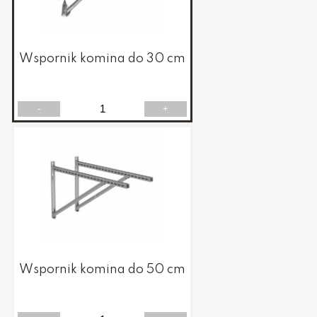
Wspornik komina do 30 cm
-
+
Wspornik komina do 50 cm