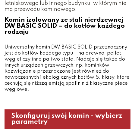
letniskowego lub innego budynku, w którym nie
ma przewodu kominowego.
Komin izolowany ze stali nierdzewnej
DW BASIC SOLID – do kotłów każdego
rodzaju
Uniwersalny komin DW BASIC SOLID przeznaczony
jest do kotłów każdego typu – na drewno, pellet,
węgiel czy inne paliwo stałe. Nadaje się także do
innych urządzeń grzewczych, np. kominków.
Rozwiązanie przeznaczone jest również do
nowoczesnych i ekologicznych kotłów 5. klasy, które
cechują się niższą emisją spalin niż klasyczne piece
węglowe.
Skonfiguruj swój komin - wybierz
parametry