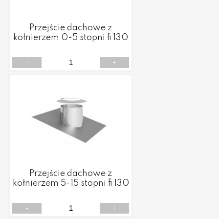
Przejście dachowe z
kołnierzem 0-5 stopni fi 130
-
+
Przejście dachowe z
kołnierzem 5-15 stopni fi 130
-
+