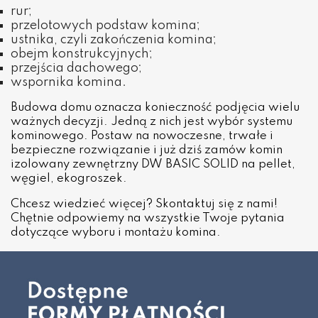
rur;
przelotowych podstaw komina;
ustnika, czyli zakończenia komina;
obejm konstrukcyjnych;
przejścia dachowego;
wspornika komina.
Budowa domu oznacza konieczność podjęcia wielu
ważnych decyzji. Jedną z nich jest wybór systemu
kominowego. Postaw na nowoczesne, trwałe i
bezpieczne rozwiązanie i już dziś zamów komin
izolowany zewnętrzny DW BASIC SOLID na pellet,
węgiel, ekogroszek.
Chcesz wiedzieć więcej? Skontaktuj się z nami!
Chętnie odpowiemy na wszystkie Twoje pytania
dotyczące wyboru i montażu komina.