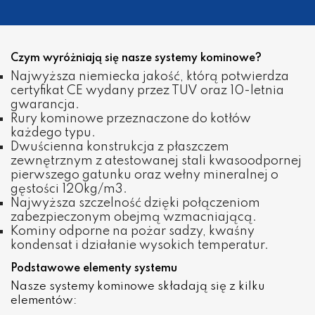
Czym wyróżniają się nasze systemy kominowe?
Najwyższa niemiecka jakość, którą potwierdza
certyfikat CE wydany przez TUV oraz 10-letnia
gwarancja.
Rury kominowe przeznaczone do kotłów
każdego typu.
Dwuścienna konstrukcja z płaszczem
zewnętrznym z atestowanej stali kwasoodpornej
pierwszego gatunku oraz wełny mineralnej o
gęstości 120kg/m3.
Najwyższa szczelność dzięki połączeniom
zabezpieczonym obejmą wzmacniającą.
Kominy odporne na pożar sadzy, kwaśny
kondensat i działanie wysokich temperatur.
Podstawowe elementy systemu
Nasze systemy kominowe składają się z kilku
elementów: