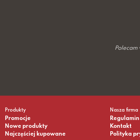
Polecam 
Produkty
Nasza firma
Promocje
Regulamin
Nowe produkty
Kontakt
Najczęściej kupowane
Polityka p