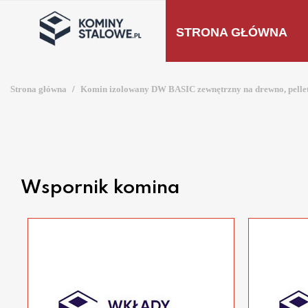
STRONA GŁÓWNA
Strona główna
Komin izolowany DW BASIC zewnętrzny na drewno, pelle
Wspornik komina