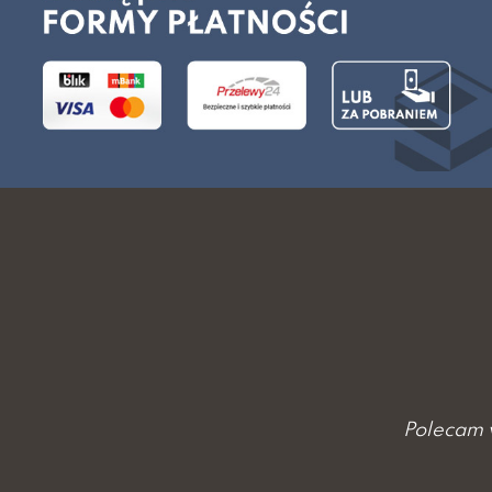
Polecam 