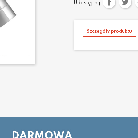
Udostępnij
Szczegóły produktu