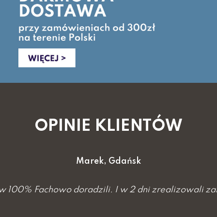
OPINIE KLIENTÓW
Marek, Gdańsk
w 100% Fachowo doradzili. I w 2 dni zrealizowali z