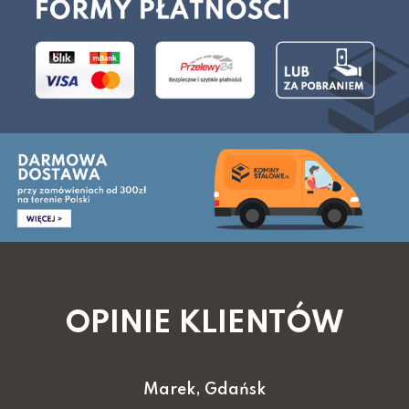
OPINIE KLIENTÓW
Marek, Gdańsk