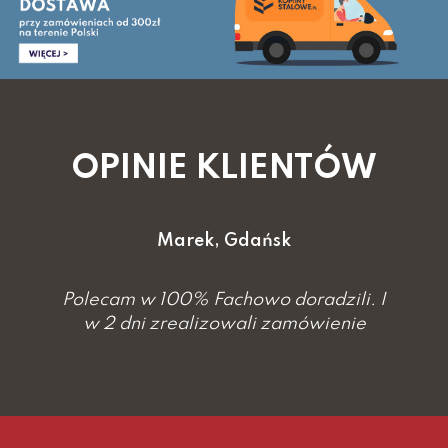
OPINIE KLIENTÓW
Marek, Gdańsk
Polecam w 100% Fachowo doradzili. I
w 2 dni zrealizowali zamówienie