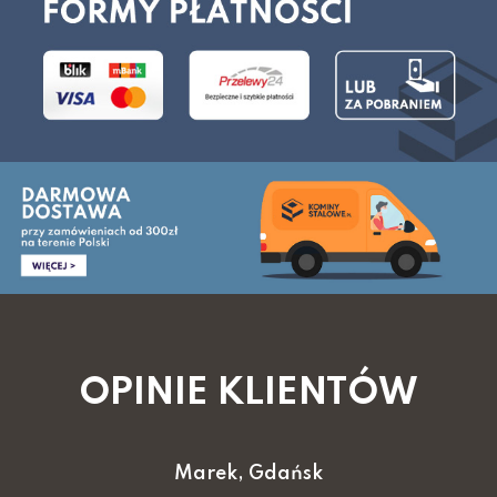
OPINIE KLIENTÓW
Marek, Gdańsk