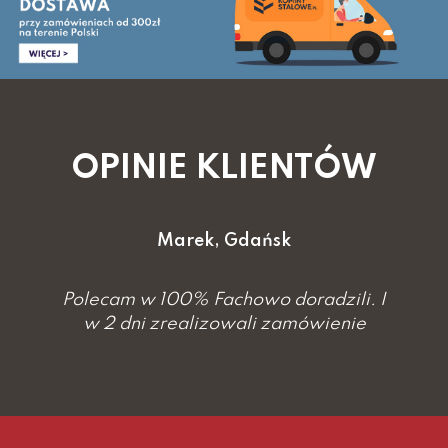
OPINIE KLIENTÓW
Marek, Gdańsk
Polecam w 100% Fachowo doradzili. I
w 2 dni zrealizowali zamówienie