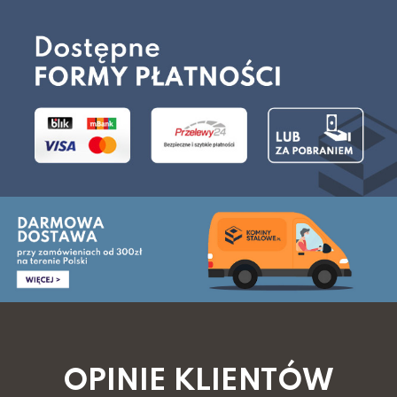
OPINIE KLIENTÓW