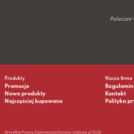
Polecam 
Produkty
Nasza firma
Promocje
Regulamin
Nowe produkty
Kontakt
Najczęściej kupowane
Polityka p
Wszelkie Prawa Zastrzeżone kominy-stalowe.pl 2021