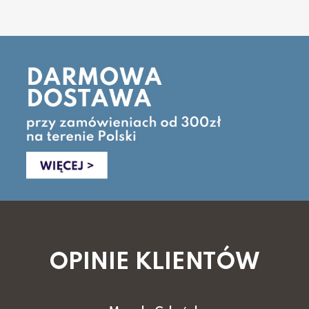
OPINIE KLIENTÓW