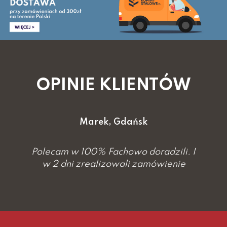
OPINIE KLIENTÓW
Marek, Gdańsk
Polecam w 100% Fachowo doradzili. I
w 2 dni zrealizowali zamówienie