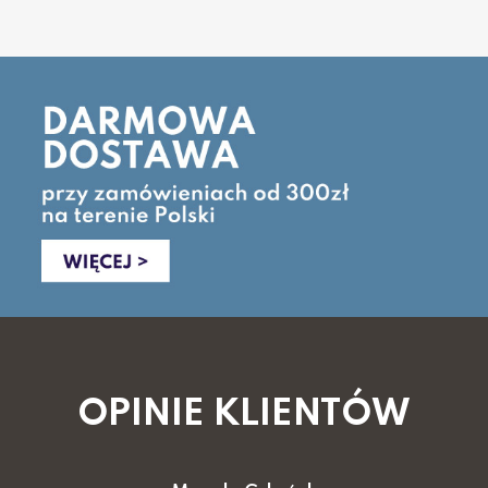
OPINIE KLIENTÓW