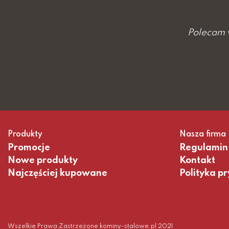
Polecam 
Produkty
Nasza firma
Promocje
Regulamin
Nowe produkty
Kontakt
Najczęściej kupowane
Polityka p
Wszelkie Prawa Zastrzeżone kominy-stalowe.pl 2021