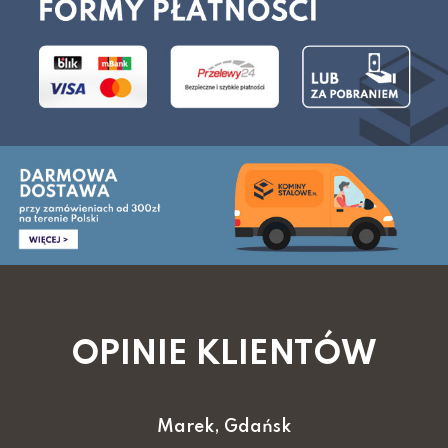
OPINIE KLIENTÓW
Marek, Gdańsk