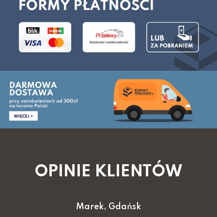
OPINIE KLIENTÓW
Marek, Gdańsk