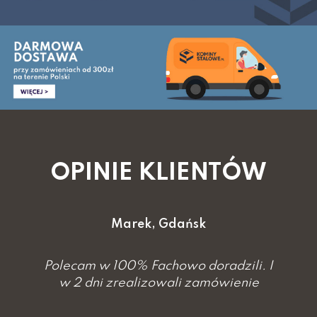
OPINIE KLIENTÓW
Marek, Gdańsk
Polecam w 100% Fachowo doradzili. I
w 2 dni zrealizowali zamówienie