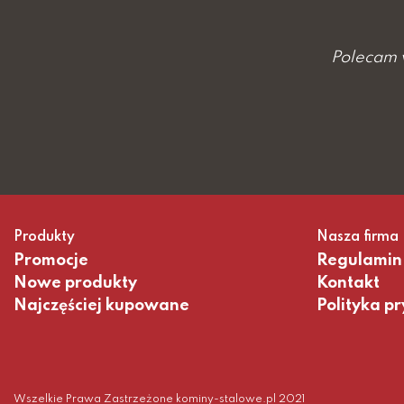
Polecam w 
Produkty
Nasza firma
Promocje
Regulamin
Nowe produkty
Kontakt
Najczęściej kupowane
Polityka p
Wszelkie Prawa Zastrzeżone kominy-stalowe.pl 2021