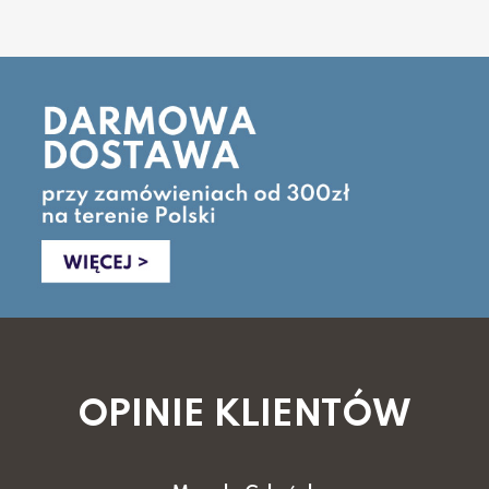
OPINIE KLIENTÓW