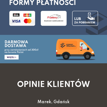
OPINIE KLIENTÓW
Marek, Gdańsk