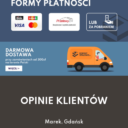
OPINIE KLIENTÓW
Marek, Gdańsk