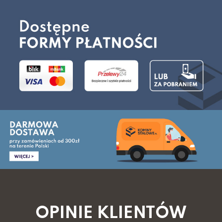
OPINIE KLIENTÓW