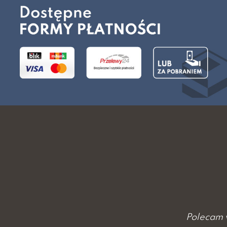
Polecam w 