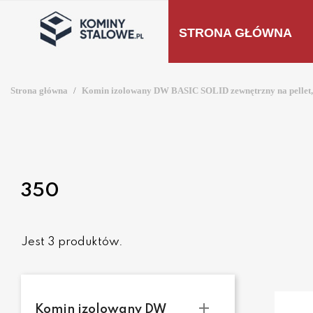
STRONA GŁÓWNA
Strona główna
Komin izolowany DW BASIC SOLID zewnętrzny na pellet, 
350
Jest 3 produktów.

Komin izolowany DW