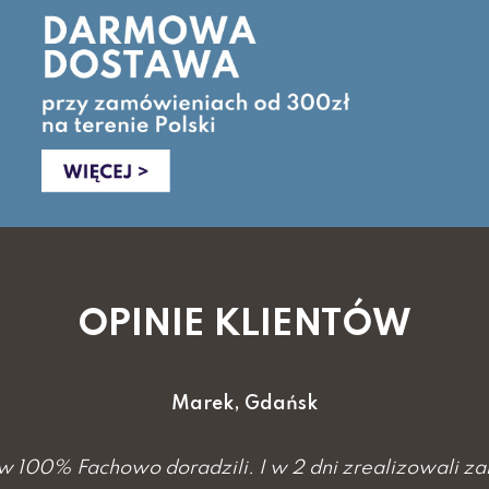
OPINIE KLIENTÓW
Marek, Gdańsk
100% Fachowo doradzili. I w 2 dni zrealizowali za