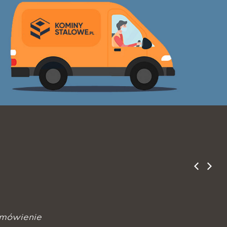
mówienie