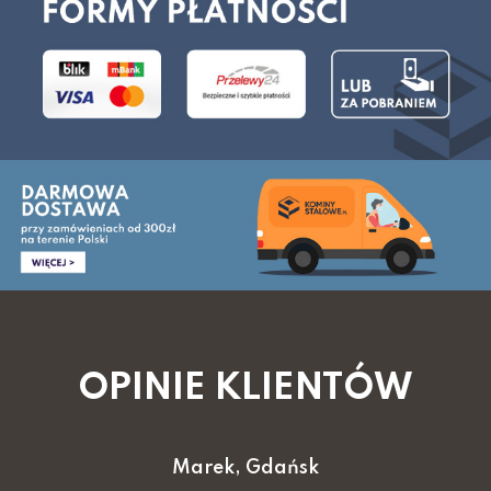
OPINIE KLIENTÓW
Marek, Gdańsk